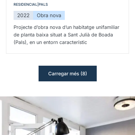
RESIDENCIAL
|
PALS
2022
Obra nova
Projecte d’obra nova d’un habitatge unifamiliar
de planta baixa situat a Sant Julià de Boada
(Pals), en un entorn característic
Carregar més (8)