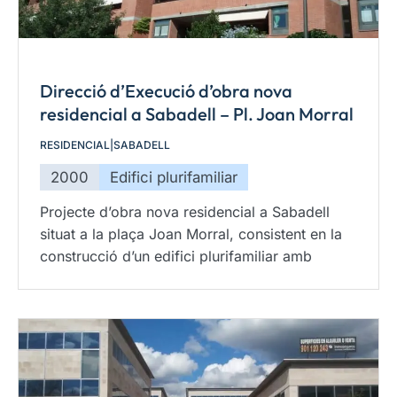
Direcció d’Execució d’obra nova
residencial a Sabadell – Pl. Joan Morral
RESIDENCIAL
|
SABADELL
2000
Edifici plurifamiliar
Projecte d’obra nova residencial a Sabadell
situat a la plaça Joan Morral, consistent en la
construcció d’un edifici plurifamiliar amb