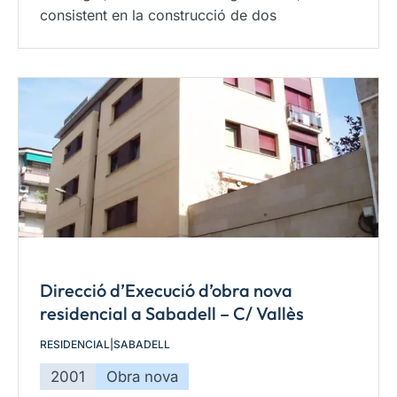
consistent en la construcció de dos
Direcció d’Execució d’obra nova
residencial a Sabadell – C/ Vallès
RESIDENCIAL
|
SABADELL
2001
Obra nova