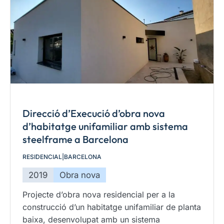
Direcció d’Execució d’obra nova
d’habitatge unifamiliar amb sistema
steelframe a Barcelona
RESIDENCIAL
|
BARCELONA
2019
Obra nova
Projecte d’obra nova residencial per a la
construcció d’un habitatge unifamiliar de planta
baixa, desenvolupat amb un sistema