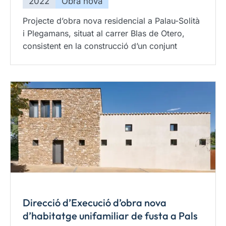
2022
Obra nova
Projecte d’obra nova residencial a Palau-Solità
i Plegamans, situat al carrer Blas de Otero,
consistent en la construcció d’un conjunt
Direcció d’Execució d’obra nova
d’habitatge unifamiliar de fusta a Pals