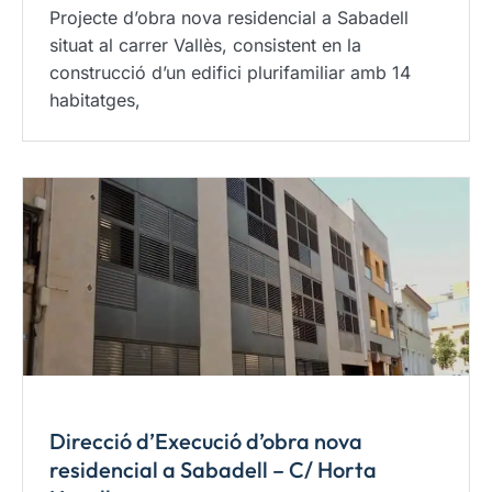
Projecte d’obra nova residencial a Sabadell
situat al carrer Vallès, consistent en la
construcció d’un edifici plurifamiliar amb 14
habitatges,
Direcció d’Execució d’obra nova
residencial a Sabadell – C/ Horta