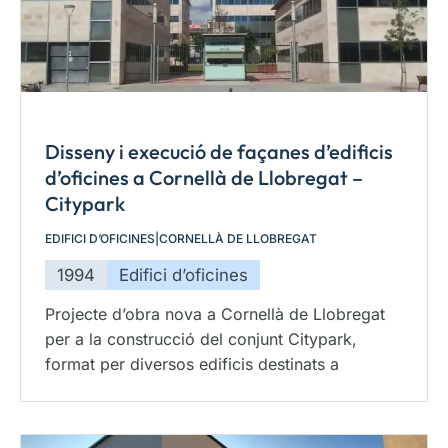
Disseny i execució de façanes d’edificis
d’oficines a Cornellà de Llobregat –
Citypark
EDIFICI D’OFICINES
|
CORNELLÀ DE LLOBREGAT
1994
Edifici d’oficines
Projecte d’obra nova a Cornellà de Llobregat
per a la construcció del conjunt Citypark,
format per diversos edificis destinats a