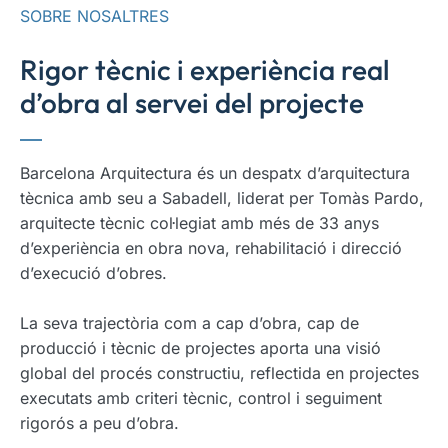
SOBRE NOSALTRES
Rigor tècnic i experiència real
d’obra al servei del projecte
Barcelona Arquitectura és un despatx d’arquitectura
tècnica amb seu a Sabadell, liderat per Tomàs Pardo,
arquitecte tècnic col·legiat amb més de 33 anys
d’experiència en obra nova, rehabilitació i direcció
d’execució d’obres.
La seva trajectòria com a cap d’obra, cap de
producció i tècnic de projectes aporta una visió
global del procés constructiu, reflectida en projectes
executats amb criteri tècnic, control i seguiment
rigorós a peu d’obra.