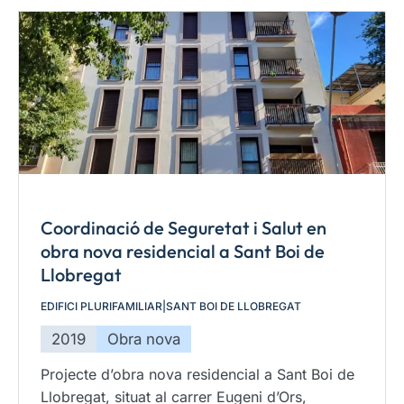
Coordinació de Seguretat i Salut en
obra nova residencial a Sant Boi de
Llobregat
EDIFICI PLURIFAMILIAR
|
SANT BOI DE LLOBREGAT
2019
Obra nova
Projecte d’obra nova residencial a Sant Boi de
Llobregat, situat al carrer Eugeni d’Ors,