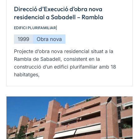
Direcció d’Execució d’obra nova
residencial a Sabadell – Rambla
EDIFICI PLURIFAMILIAR
|
1999
Obra nova
Projecte d’obra nova residencial situat a la
Rambla de Sabadell, consistent en la
construcció d’un edifici plurifamiliar amb 18
habitatges,