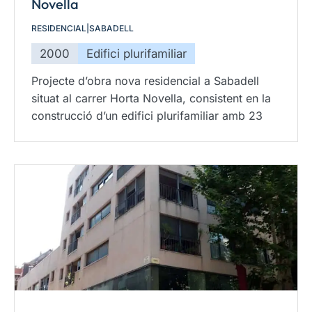
Novella
RESIDENCIAL
|
SABADELL
2000
Edifici plurifamiliar
Projecte d’obra nova residencial a Sabadell
situat al carrer Horta Novella, consistent en la
construcció d’un edifici plurifamiliar amb 23