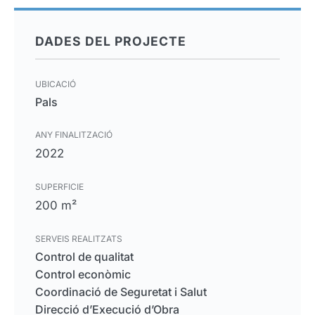
DADES DEL PROJECTE
UBICACIÓ
Pals
ANY FINALITZACIÓ
2022
SUPERFICIE
200 m²
SERVEIS REALITZATS
Control de qualitat
Control econòmic
Coordinació de Seguretat i Salut
Direcció d’Execució d’Obra