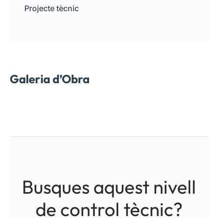
Projecte tècnic
Galeria d’Obra
Busques aquest nivell
de control tècnic?