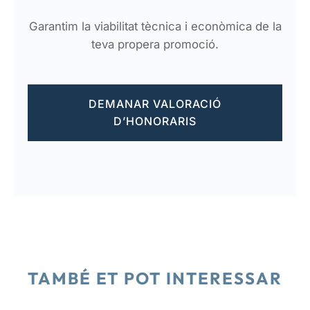
Garantim la viabilitat tècnica i econòmica de la
teva propera promoció.
DEMANAR VALORACIÓ
D’HONORARIS
TAMBÉ ET POT INTERESSAR