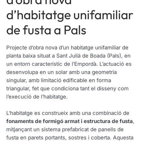
d’habitatge unifamiliar
de fusta a Pals
Projecte d’obra nova d’un habitatge unifamiliar de
planta baixa situat a Sant Julià de Boada (Pals), en
un entorn característic de l’Empordà. L’actuació es
desenvolupa en un solar amb una geometria
singular, amb limitació edificable en forma
triangular, fet que condiciona tant el disseny com
l’execució de l’habitatge.
L’habitatge es construeix amb una combinació de
fonaments de formigó armat i estructura de fusta
,
mitjançant un sistema prefabricat de panells de
fusta en parets portants, sostres i coberta. Aquesta