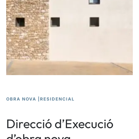
OBRA NOVA
|
RESIDENCIAL
Direcció d’Execució
d’obra nova